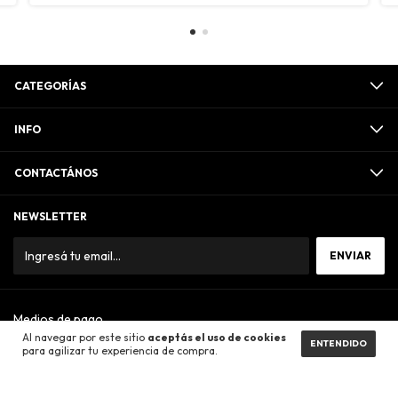
CATEGORÍAS
INFO
CONTACTÁNOS
NEWSLETTER
Medios de pago
Al navegar por este sitio
aceptás el uso de cookies
ENTENDIDO
para agilizar tu experiencia de compra.