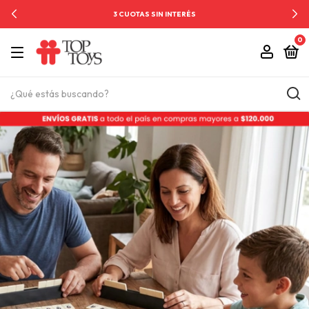
3 CUOTAS SIN INTERÉS
0